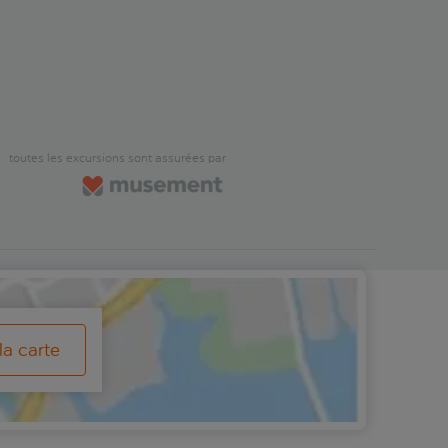
toutes les excursions sont assurées par
la carte