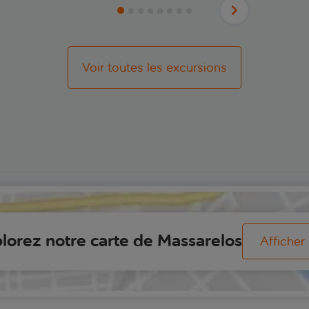
Voir toutes les excursions
lorez notre carte de Massarelos
Afficher 