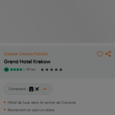
Cracovie
Cracovie
Pologne
Grand Hotel Krakow
977 avis
Comprend :
Hôtel de luxe dans le centre de Cracovie
Restaurant et spa sur place