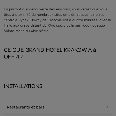
En partant à la découverte des environs, vous verrez que vous
êtes à proximité de nombreux sites emblématiques. La place
centrale Rynek Główny de Cracovie est à quatre minutes, avec la
Halle aux draps datant du XVIe siècle et la basilique gothique
Sainte-Marie du XIVe siècle.
Ce que Grand Hotel Krakow a à
offrir
Installations
Restaurants et bars