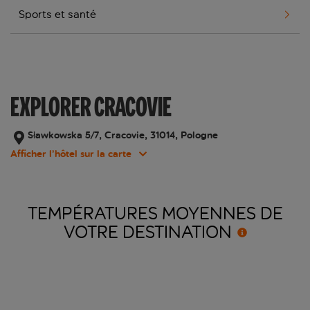
Sports et santé
EXPLORER CRACOVIE
Sławkowska 5/7, Cracovie, 31014, Pologne
Afficher l’hôtel sur la carte
TEMPÉRATURES MOYENNES DE
VOTRE
DESTINATION