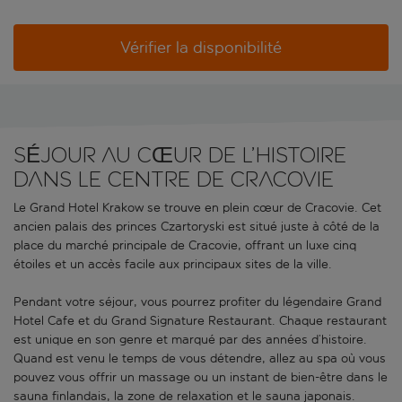
Vérifier la disponibilité
SÉJOUR AU CŒUR DE L’HISTOIRE
DANS LE CENTRE DE CRACOVIE
Le Grand Hotel Krakow se trouve en plein cœur de Cracovie. Cet
ancien palais des princes Czartoryski est situé juste à côté de la
place du marché principale de Cracovie, offrant un luxe cinq
étoiles et un accès facile aux principaux sites de la ville.
Pendant votre séjour, vous pourrez profiter du légendaire Grand
Hotel Cafe et du Grand Signature Restaurant. Chaque restaurant
est unique en son genre et marqué par des années d’histoire.
Quand est venu le temps de vous détendre, allez au spa où vous
pouvez vous offrir un massage ou un instant de bien-être dans le
sauna finlandais, la zone de relaxation et le sauna japonais.