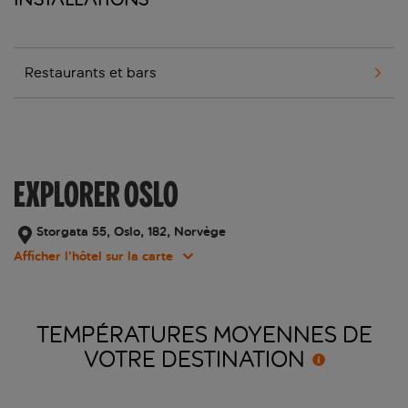
Restaurants et bars
EXPLORER OSLO
Storgata 55, Oslo, 182, Norvège
Afficher l’hôtel sur la carte
TEMPÉRATURES MOYENNES DE
VOTRE
DESTINATION