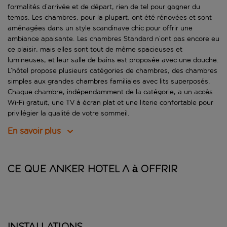
formalités d’arrivée et de départ, rien de tel pour gagner du
temps. Les chambres, pour la plupart, ont été rénovées et sont
aménagées dans un style scandinave chic pour offrir une
ambiance apaisante. Les chambres Standard n’ont pas encore eu
ce plaisir, mais elles sont tout de même spacieuses et
lumineuses, et leur salle de bains est proposée avec une douche.
L’hôtel propose plusieurs catégories de chambres, des chambres
simples aux grandes chambres familiales avec lits superposés.
Chaque chambre, indépendamment de la catégorie, a un accès
Wi-Fi gratuit, une TV à écran plat et une literie confortable pour
privilégier la qualité de votre sommeil.
En savoir plus
Ce que Anker Hotel a à offrir
Installations