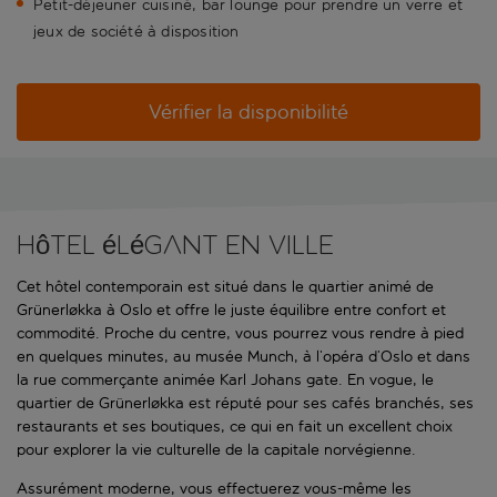
Petit-déjeuner cuisiné, bar lounge pour prendre un verre et
jeux de société à disposition
Vérifier la disponibilité
Hôtel élégant en ville
Cet hôtel contemporain est situé dans le quartier animé de
Grünerløkka à Oslo et offre le juste équilibre entre confort et
commodité. Proche du centre, vous pourrez vous rendre à pied
en quelques minutes, au musée Munch, à l’opéra d’Oslo et dans
la rue commerçante animée Karl Johans gate. En vogue, le
quartier de Grünerløkka est réputé pour ses cafés branchés, ses
restaurants et ses boutiques, ce qui en fait un excellent choix
pour explorer la vie culturelle de la capitale norvégienne.
Assurément moderne, vous effectuerez vous-même les