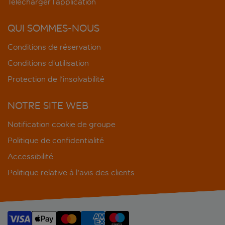
Télécharger l’application
QUI SOMMES-NOUS
Conditions de réservation
Conditions d’utilisation
Protection de l'insolvabilité
NOTRE SITE WEB
Notification cookie de groupe
Politique de confidentialité
Accessibilité
Politique relative à l'avis des clients