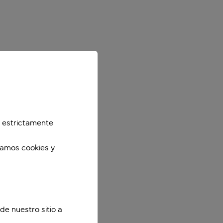
 estrictamente
zamos cookies y
de nuestro sitio a