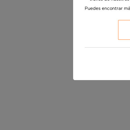
Puedes encontrar má