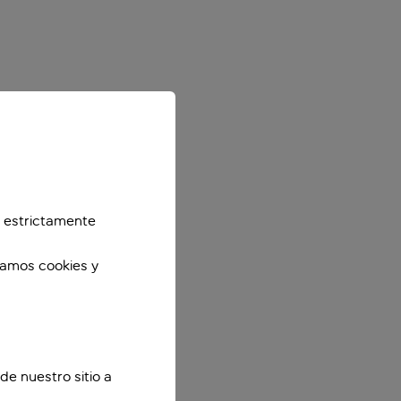
 estrictamente
zamos cookies y
de nuestro sitio a