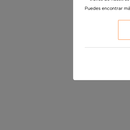
Puedes encontrar má