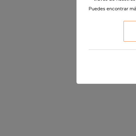
Puedes encontrar má