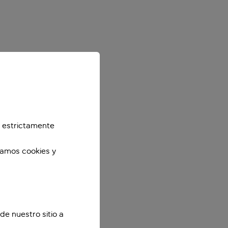
 estrictamente
zamos cookies y
de nuestro sitio a