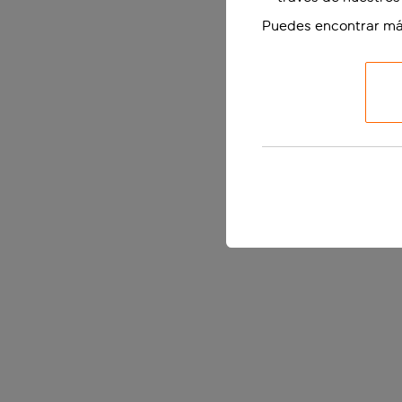
Puedes encontrar má