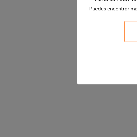
Puedes encontrar má