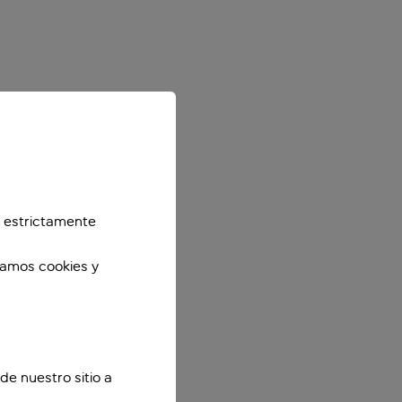
 estrictamente
zamos cookies y
de nuestro sitio a