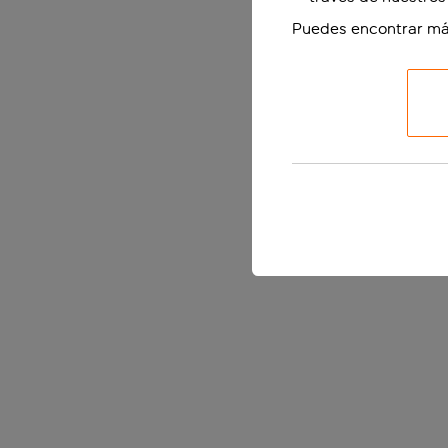
Puedes encontrar má