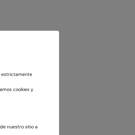
 estrictamente
zamos cookies y
de nuestro sitio a