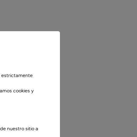
 estrictamente
zamos cookies y
de nuestro sitio a