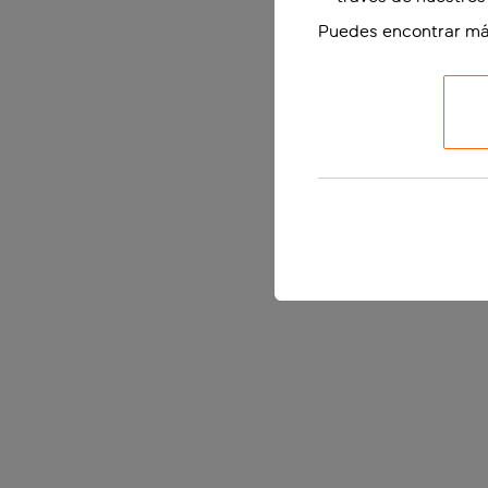
Puedes encontrar má