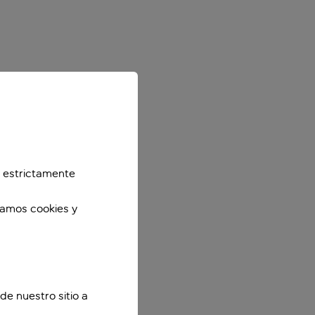
 estrictamente
zamos cookies y
de nuestro sitio a