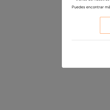
Puedes encontrar má