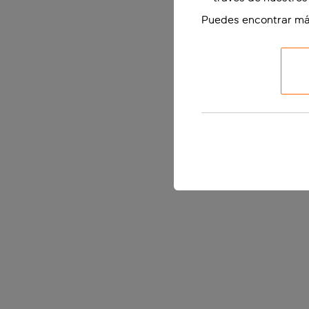
Puedes encontrar má