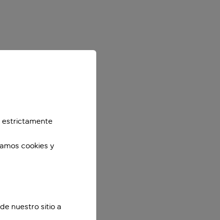
 estrictamente
zamos cookies y
de nuestro sitio a