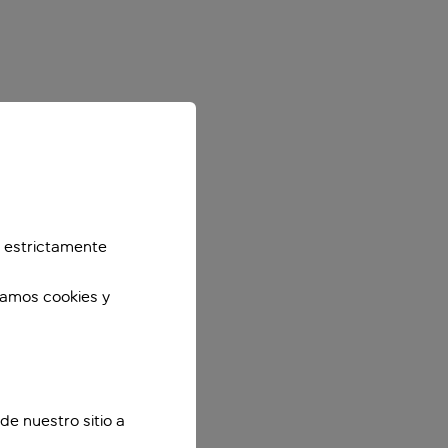
 estrictamente
zamos cookies y
de nuestro sitio a