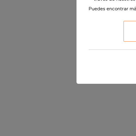
Puedes encontrar má