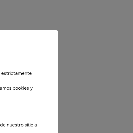
 estrictamente
zamos cookies y
de nuestro sitio a