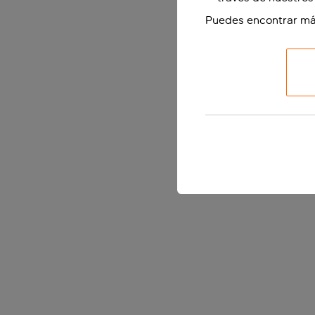
Puedes encontrar má