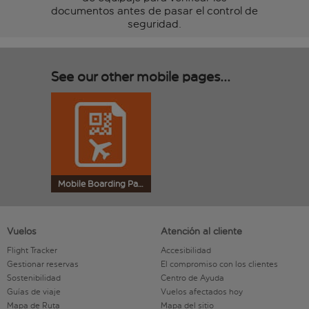
documentos antes de pasar el control de
seguridad.
See our other mobile pages...
Mobile Boarding Pass
Vuelos
Atención al cliente
Flight Tracker
Accesibilidad
Gestionar reservas
El compromiso con los clientes
Sostenibilidad
Centro de Ayuda
Guías de viaje
Vuelos afectados hoy
Mapa de Ruta
Mapa del sitio