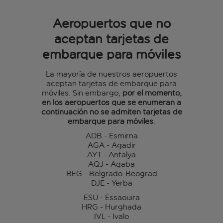
Aeropuertos que no
aceptan tarjetas de
embarque para móviles
La mayoría de nuestros aeropuertos
aceptan tarjetas de embarque para
móviles. Sin embargo,
por el momento,
en los aeropuertos que se enumeran a
continuación no se admiten tarjetas de
embarque para móviles
.
ADB - Esmirna
AGA - Agadir
AYT - Antalya
AQJ - Aqaba
BEG - Belgrado-Beograd
DJE - Yerba
ESU - Essaouira
HRG - Hurghada
IVL - Ivalo