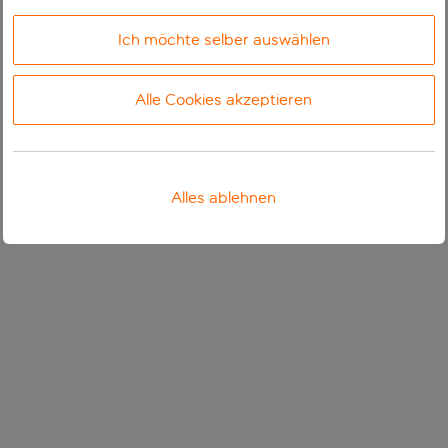
Ich möchte selber auswählen
Alle Cookies akzeptieren
Alles ablehnen