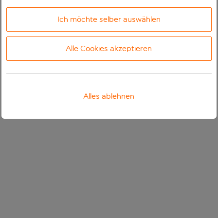
Ich möchte selber auswählen
Alle Cookies akzeptieren
Alles ablehnen