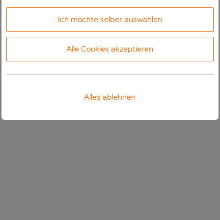
Ich möchte selber auswählen
Alle Cookies akzeptieren
Alles ablehnen