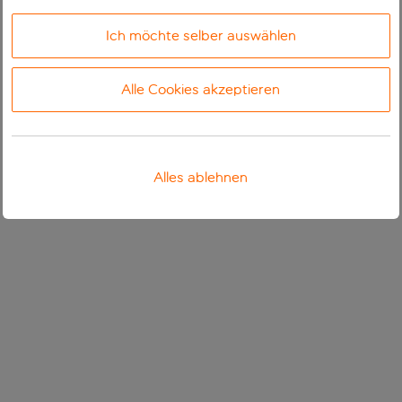
Ich möchte selber auswählen
Alle Cookies akzeptieren
Alles ablehnen