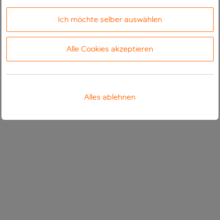
Ich möchte selber auswählen
Alle Cookies akzeptieren
Alles ablehnen