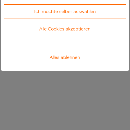
Ich möchte selber auswählen
Alle Cookies akzeptieren
Alles ablehnen