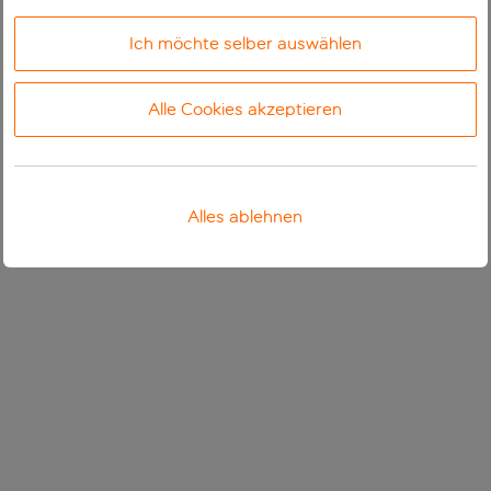
Ich möchte selber auswählen
Alle Cookies akzeptieren
Alles ablehnen