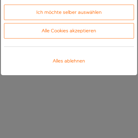
Ich möchte selber auswählen
Alle Cookies akzeptieren
Alles ablehnen