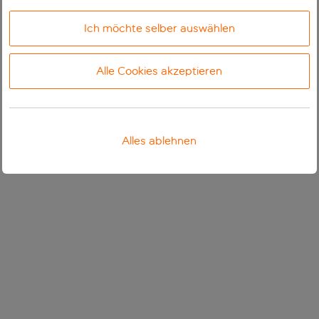
Ich möchte selber auswählen
Alle Cookies akzeptieren
Alles ablehnen