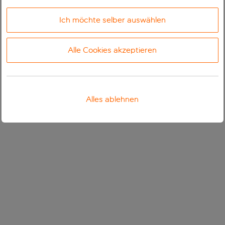
Ich möchte selber auswählen
Alle Cookies akzeptieren
Alles ablehnen