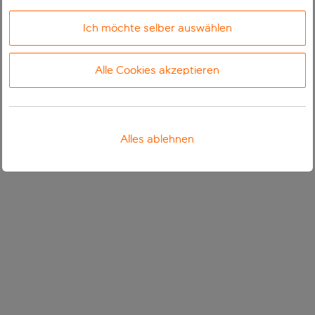
Ich möchte selber auswählen
Alle Cookies akzeptieren
Alles ablehnen