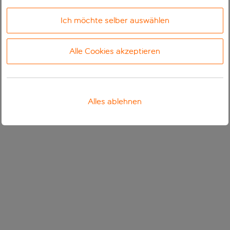
Ich möchte selber auswählen
Alle Cookies akzeptieren
Alles ablehnen