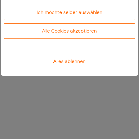
Ich möchte selber auswählen
Alle Cookies akzeptieren
Alles ablehnen