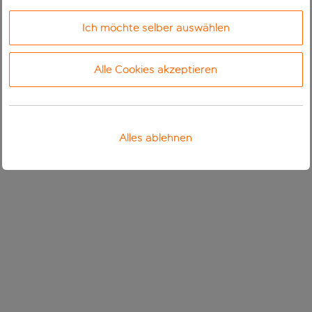
Ich möchte selber auswählen
Alle Cookies akzeptieren
Alles ablehnen