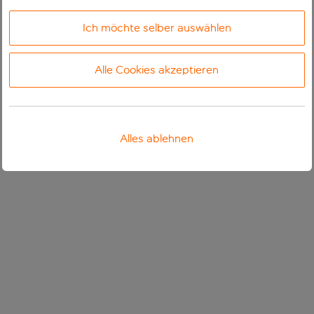
Ich möchte selber auswählen
Alle Cookies akzeptieren
Alles ablehnen