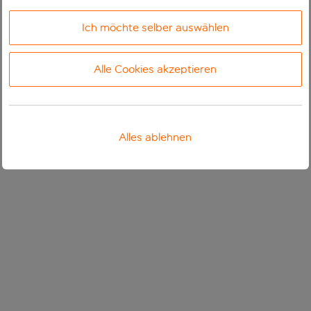
Ich möchte selber auswählen
Alle Cookies akzeptieren
Alles ablehnen