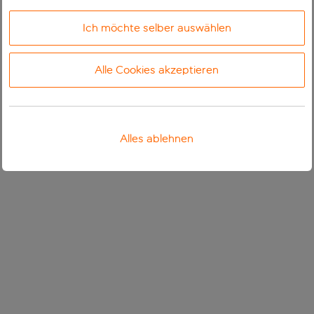
Ich möchte selber auswählen
Alle Cookies akzeptieren
Alles ablehnen