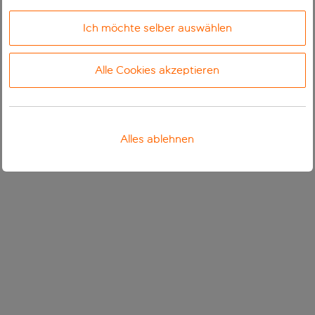
Ich möchte selber auswählen
Alle Cookies akzeptieren
Alles ablehnen