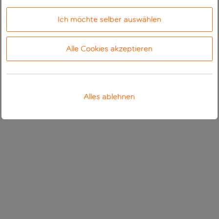
Ich möchte selber auswählen
Alle Cookies akzeptieren
Alles ablehnen