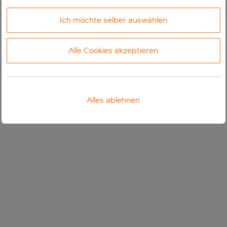
Ich möchte selber auswählen
Alle Cookies akzeptieren
Alles ablehnen