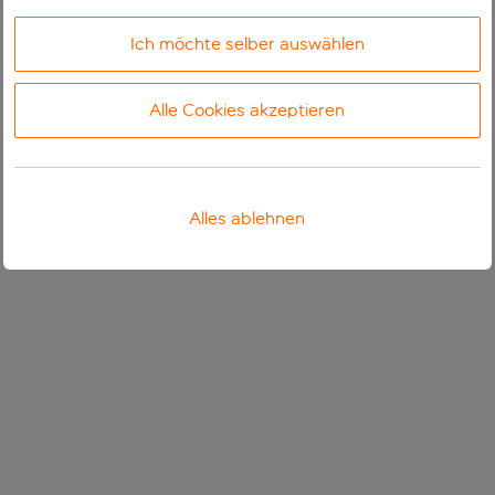
Ich möchte selber auswählen
Alle Cookies akzeptieren
Alles ablehnen