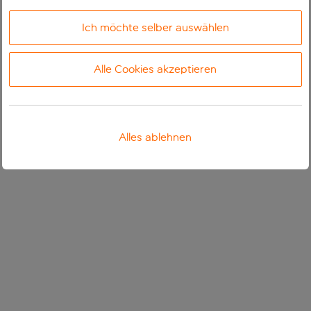
Ich möchte selber auswählen
Alle Cookies akzeptieren
Alles ablehnen