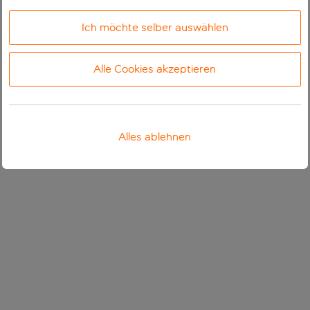
Ich möchte selber auswählen
Alle Cookies akzeptieren
Alles ablehnen