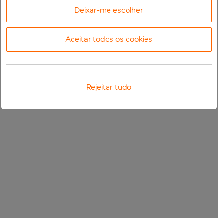
Deixar-me escolher
Aceitar todos os cookies
Rejeitar tudo