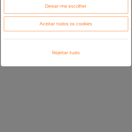
Deixar-me escolher
Aceitar todos os cookies
Rejeitar tudo