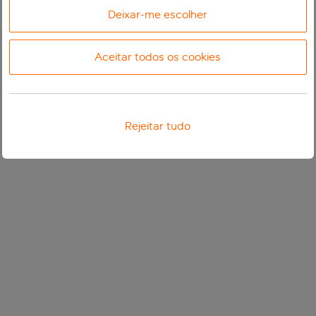
Deixar-me escolher
Aceitar todos os cookies
Rejeitar tudo