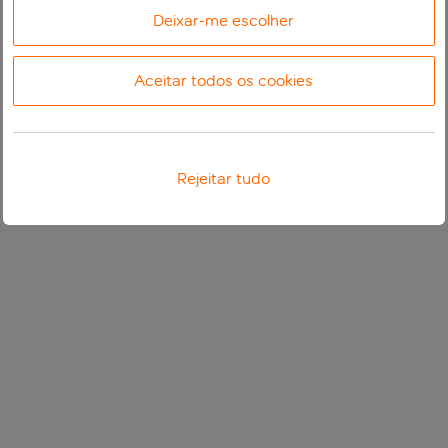
Deixar-me escolher
Aceitar todos os cookies
Rejeitar tudo