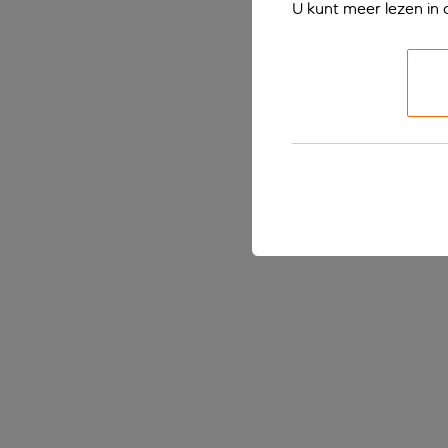
U kunt meer lezen in