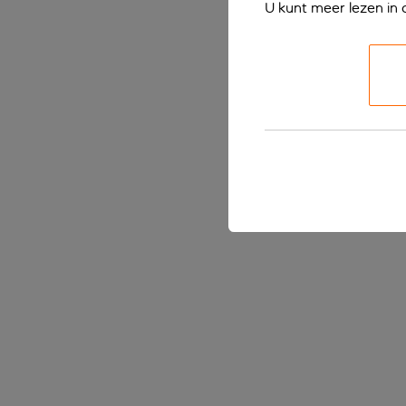
U kunt meer lezen in