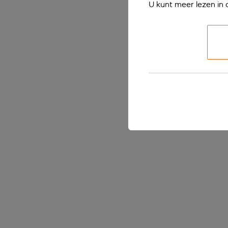
U kunt meer lezen in