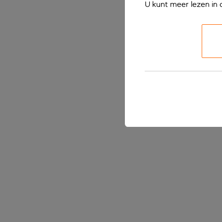
U kunt meer lezen in