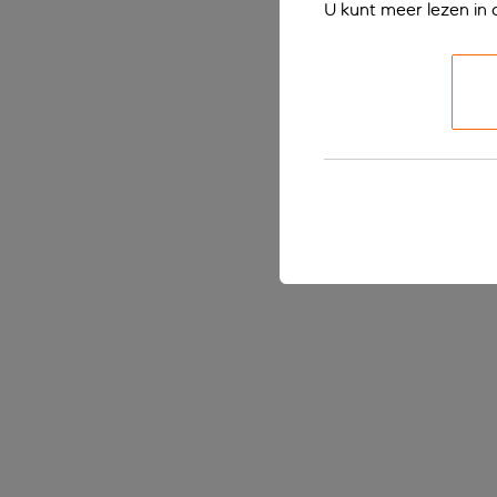
U kunt meer lezen in