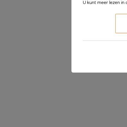
U kunt meer lezen in