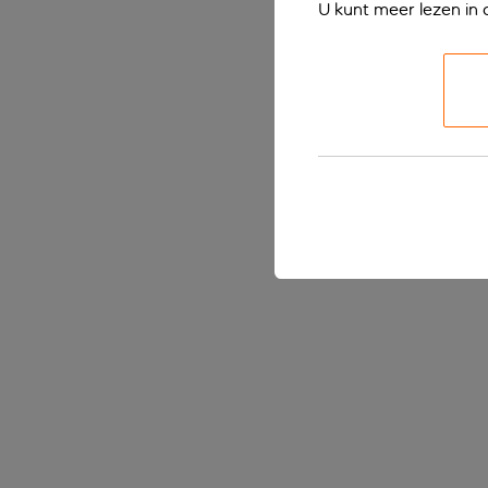
U kunt meer lezen in