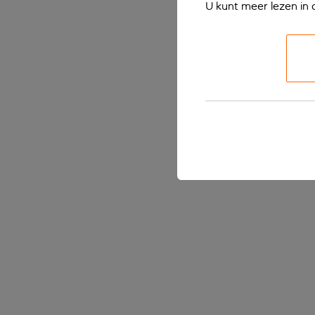
U kunt meer lezen in